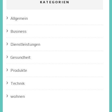
KATEGORIEN
Allgemein
Business
Dienstleistungen
Gesundheit
Produkte
Technik
wohnen