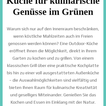
Küche für kulinarische
Genüsse im Grünen
Warum sich nur auf den Innenraum beschränken,
wenn köstliche Mahlzeiten auch im Freien
genossen werden können? Eine Outdoor-Küche
eröffnet Ihnen die Möglichkeit, direkt in Ihrem
Garten zu kochen und zu grillen. Von einem
klassischen Grill über eine praktische Kochplatte
bis hin zu einer voll ausgestatteten Außenküche
– die Auswahlmöglichkeiten sind vielfältig und
bieten Ihnen Raum für kulinarische Kreativität
und geselliges Miteinander. Genießen Sie das
Kochen und Essen im Einklang mit der Natur.