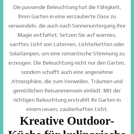
Die passende Beleuchtung hat die Fähigkeit,
Ihren Garten in eine verzauberte Oase zu
verwandeln, die auch nach Sonnenuntergang ihre
Magie entfaltet. Setzen Sie auf warmes,
sanftes Licht von Laternen, Lichterketten oder
Solarlampen, um eine romantische Stimmung zu
erzeugen. Die Beleuchtung nicht nur den Garten,
sondern schafft auch eine angenehme
Atmosphäre, die zum Verweilen, Träumen und
gemütlichen Beisammensein einlädt. Mit der
richtigen Beleuchtung erstrahlt Ihr Garten in
einem neuen, zauberhaften Licht.
Kreative Outdoor-