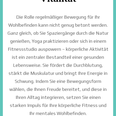
Die Rolle regelmäßiger Bewegung für Ihr
Wohlbefinden kann nicht genug betont werden.
Ganz gleich, ob Sie Spaziergänge durch die Natur
genießen, Yoga praktizieren oder sich in einem
Fitnessstudio auspowern – körperliche Aktivität
ist ein zentraler Bestandteil einer gesunden
Lebensweise. Sie fördert die Durchblutung,
stärkt die Muskulatur und bringt Ihre Energie in
Schwung. Indem Sie eine Bewegungsform
wählen, die Ihnen Freude bereitet, und diese in
Ihren Alltag integrieren, setzen Sie einen
starken Impuls für Ihre körperliche Fitness und
Ihr mentales Wohlbefinden.