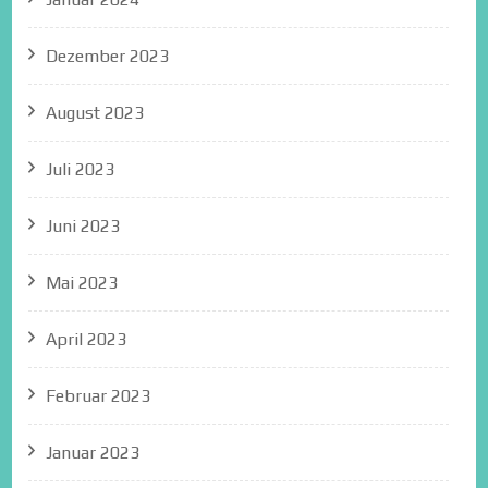
Dezember 2023
August 2023
Juli 2023
Juni 2023
Mai 2023
April 2023
Februar 2023
Januar 2023