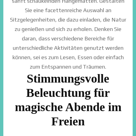
sanft schaukelnden Hängematten. Gestalten
Sie eine facettenreiche Auswahl an
Sitzgelegenheiten, die dazu einladen, die Natur
zu genießen und sich zu erholen. Denken Sie
daran, dass verschiedene Bereiche für
unterschiedliche Aktivitäten genutzt werden
können, sei es zum Lesen, Essen oder einfach
zum Entspannen und Träumen.
Stimmungsvolle
Beleuchtung für
magische Abende im
Freien