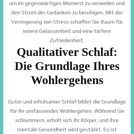
um im gegenwärtigen Moment zu verweilen und
den Strom der Gedanken zu beruhigen. Mit der
Verringerung von Stress schaffen Sie Raum für
innere Gelassenheit und eine tiefere
Zufriedenheit.
Qualitativer Schlaf:
Die Grundlage Ihres
Wohlergehens
Guter und erholsamer Schlaf bildet die Grundlage
für Ihr umfassendes Wohlergehen. Während Sie
schlummern, erholt sich Ihr Körper, und Ihre
mentale Gesundheit wird gestärkt. Es ist