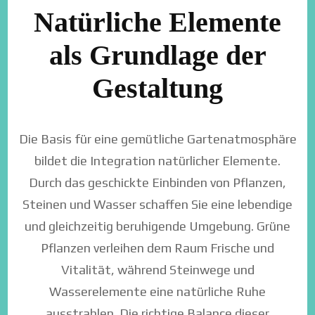
Natürliche Elemente
als Grundlage der
Gestaltung
Die Basis für eine gemütliche Gartenatmosphäre
bildet die Integration natürlicher Elemente.
Durch das geschickte Einbinden von Pflanzen,
Steinen und Wasser schaffen Sie eine lebendige
und gleichzeitig beruhigende Umgebung. Grüne
Pflanzen verleihen dem Raum Frische und
Vitalität, während Steinwege und
Wasserelemente eine natürliche Ruhe
ausstrahlen. Die richtige Balance dieser