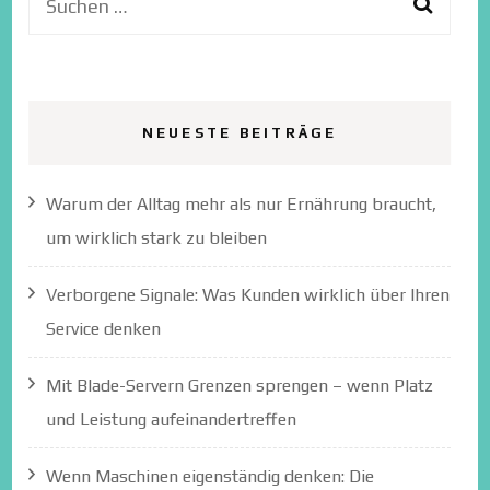
Suchen
nach:
NEUESTE BEITRÄGE
Warum der Alltag mehr als nur Ernährung braucht,
um wirklich stark zu bleiben
Verborgene Signale: Was Kunden wirklich über Ihren
Service denken
Mit Blade-Servern Grenzen sprengen – wenn Platz
und Leistung aufeinandertreffen
Wenn Maschinen eigenständig denken: Die