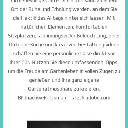
Ein liebevoll gestalteter Garten kann zu einem
Ort der Ruhe und Erholung werden, an dem Sie
die Hektik des Alltags hinter sich lassen. Mit
natürlichen Elementen, komfortablen
Sitzplätzen, stimmungsvoller Beleuchtung, einer
Outdoor-Küche und kreativen Gestaltungsideen
schaffen Sie eine persönliche Oase direkt vor
Ihrer Tür. Nutzen Sie diese umfassenden Tipps,
um die Freude am Gartenleben in vollen Zügen zu
genießen und Ihre ganz eigene
Gartenatmosphäre zu kreieren.
Bildnachweis: Usman – stock.adobe.com