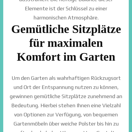
Elemente ist der Schlüssel zu einer
harmonischen Atmosphäre.
Gemütliche Sitzplätze
für maximalen
Komfort im Garten
Um den Garten als wahrhaftigen Rückzugsort
und Ort der Entspannung nutzen zu können,
gewinnen gemütliche Sitzplätze zunehmend an
Bedeutung. Hierbei stehen Ihnen eine Vielzahl
von Optionen zur Verfügung, von bequemen
Gartenmöbeln über weiche Polster bis hin zu