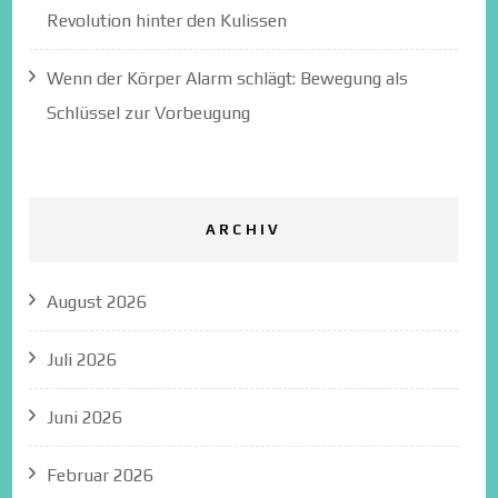
Revolution hinter den Kulissen
Wenn der Körper Alarm schlägt: Bewegung als
Schlüssel zur Vorbeugung
ARCHIV
August 2026
Juli 2026
Juni 2026
Februar 2026