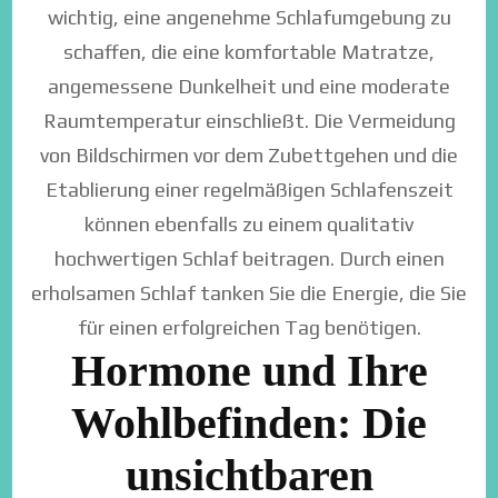
wichtig, eine angenehme Schlafumgebung zu
schaffen, die eine komfortable Matratze,
angemessene Dunkelheit und eine moderate
Raumtemperatur einschließt. Die Vermeidung
von Bildschirmen vor dem Zubettgehen und die
Etablierung einer regelmäßigen Schlafenszeit
können ebenfalls zu einem qualitativ
hochwertigen Schlaf beitragen. Durch einen
erholsamen Schlaf tanken Sie die Energie, die Sie
für einen erfolgreichen Tag benötigen.
Hormone und Ihre
Wohlbefinden: Die
unsichtbaren