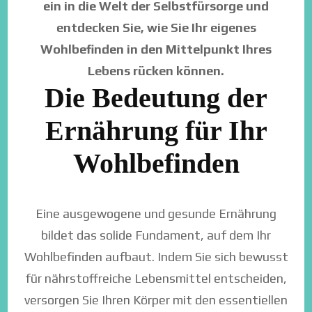
ein in die Welt der Selbstfürsorge und
entdecken Sie, wie Sie Ihr eigenes
Wohlbefinden in den Mittelpunkt Ihres
Lebens rücken können.
Die Bedeutung der
Ernährung für Ihr
Wohlbefinden
Eine ausgewogene und gesunde Ernährung
bildet das solide Fundament, auf dem Ihr
Wohlbefinden aufbaut. Indem Sie sich bewusst
für nährstoffreiche Lebensmittel entscheiden,
versorgen Sie Ihren Körper mit den essentiellen