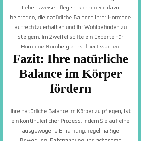
Lebensweise pflegen, können Sie dazu
beitragen, die natürliche Balance Ihrer Hormone
aufrechtzuerhalten und Ihr Wohlbefinden zu
steigern. Im Zweifel sollte ein Experte für
Hormone Nürnberg
konsultiert werden.
Fazit: Ihre natürliche
Balance im Körper
fördern
Ihre natürliche Balance im Körper zu pflegen, ist
ein kontinuierlicher Prozess. Indem Sie auf eine
ausgewogene Ernährung, regelmäßige
Bewegung, Entspannung und achtsame