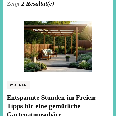
Zeigt
2 Resultat(e)
WOHNEN
Entspannte Stunden im Freien:
Tipps für eine gemütliche
Gartenatmosphäre