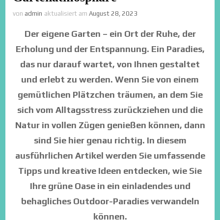
von
admin
aktualisiert am
August 28, 2023
Der eigene Garten – ein Ort der Ruhe, der
Erholung und der Entspannung. Ein Paradies,
das nur darauf wartet, von Ihnen gestaltet
und erlebt zu werden. Wenn Sie von einem
gemütlichen Plätzchen träumen, an dem Sie
sich vom Alltagsstress zurückziehen und die
Natur in vollen Zügen genießen können, dann
sind Sie hier genau richtig. In diesem
ausführlichen Artikel werden Sie umfassende
Tipps und kreative Ideen entdecken, wie Sie
Ihre grüne Oase in ein einladendes und
behagliches Outdoor-Paradies verwandeln
können.