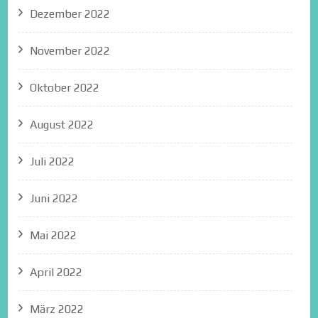
Dezember 2022
November 2022
Oktober 2022
August 2022
Juli 2022
Juni 2022
Mai 2022
April 2022
März 2022