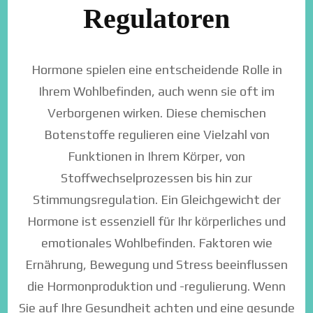
Regulatoren
Hormone spielen eine entscheidende Rolle in
Ihrem Wohlbefinden, auch wenn sie oft im
Verborgenen wirken. Diese chemischen
Botenstoffe regulieren eine Vielzahl von
Funktionen in Ihrem Körper, von
Stoffwechselprozessen bis hin zur
Stimmungsregulation. Ein Gleichgewicht der
Hormone ist essenziell für Ihr körperliches und
emotionales Wohlbefinden. Faktoren wie
Ernährung, Bewegung und Stress beeinflussen
die Hormonproduktion und -regulierung. Wenn
Sie auf Ihre Gesundheit achten und eine gesunde