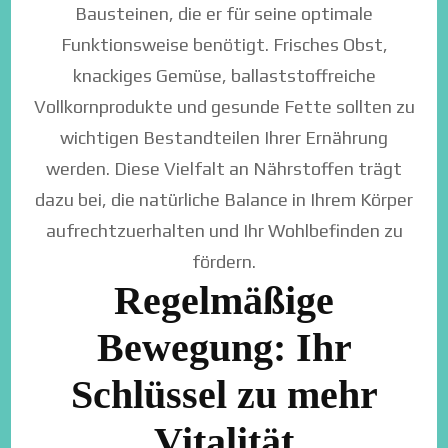
Bausteinen, die er für seine optimale
Funktionsweise benötigt. Frisches Obst,
knackiges Gemüse, ballaststoffreiche
Vollkornprodukte und gesunde Fette sollten zu
wichtigen Bestandteilen Ihrer Ernährung
werden. Diese Vielfalt an Nährstoffen trägt
dazu bei, die natürliche Balance in Ihrem Körper
aufrechtzuerhalten und Ihr Wohlbefinden zu
fördern.
Regelmäßige
Bewegung: Ihr
Schlüssel zu mehr
Vitalität