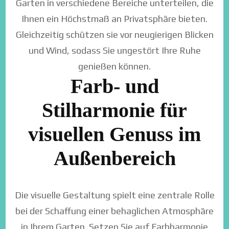
Garten in verschiedene Bereiche unterteilen, die
Ihnen ein Höchstmaß an Privatsphäre bieten.
Gleichzeitig schützen sie vor neugierigen Blicken
und Wind, sodass Sie ungestört Ihre Ruhe
genießen können.
Farb- und
Stilharmonie für
visuellen Genuss im
Außenbereich
Die visuelle Gestaltung spielt eine zentrale Rolle
bei der Schaffung einer behaglichen Atmosphäre
in Ihrem Garten. Setzen Sie auf Farbharmonie