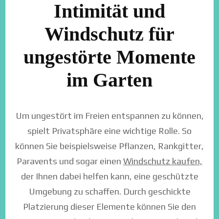
Intimität und
Windschutz für
ungestörte Momente
im Garten
Um ungestört im Freien entspannen zu können,
spielt Privatsphäre eine wichtige Rolle. So
können Sie beispielsweise Pflanzen, Rankgitter,
Paravents und sogar einen
Windschutz kaufen,
der Ihnen dabei helfen kann, eine geschützte
Umgebung zu schaffen. Durch geschickte
Platzierung dieser Elemente können Sie den