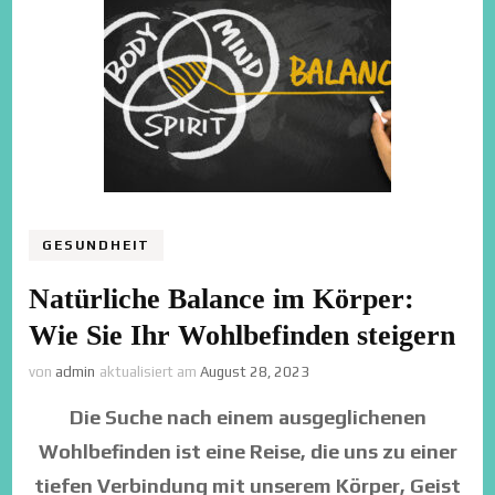
GESUNDHEIT
Natürliche Balance im Körper:
Wie Sie Ihr Wohlbefinden steigern
von
admin
aktualisiert am
August 28, 2023
Die Suche nach einem ausgeglichenen
Wohlbefinden ist eine Reise, die uns zu einer
tiefen Verbindung mit unserem Körper, Geist