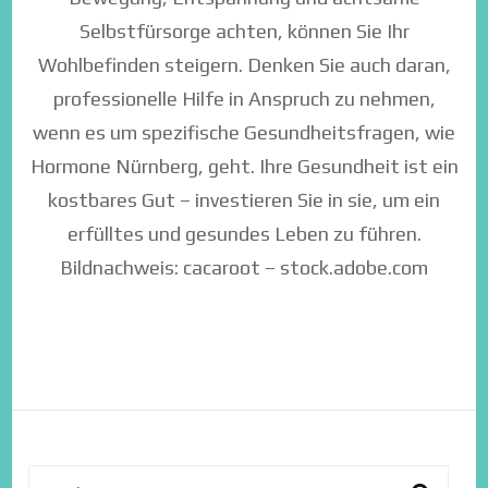
Selbstfürsorge achten, können Sie Ihr
Wohlbefinden steigern. Denken Sie auch daran,
professionelle Hilfe in Anspruch zu nehmen,
wenn es um spezifische Gesundheitsfragen, wie
Hormone Nürnberg, geht. Ihre Gesundheit ist ein
kostbares Gut – investieren Sie in sie, um ein
erfülltes und gesundes Leben zu führen.
Bildnachweis:
cacaroot
– stock.adobe.com