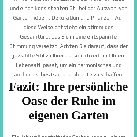
und einen konsistenten Stil bei der Auswahl von
Gartenmöbeln, Dekoration und Pflanzen. Auf
diese Weise entsteht ein stimmiges
Gesamtbild, das Sie in eine entspannte
Stimmung versetzt. Achten Sie darauf, dass der
gewählte Stil zu Ihrer Persönlichkeit und Ihrem
Lebensstil passt, um ein harmonisches und
authentisches Gartenambiente zu schaffen.
Fazit: Ihre persönliche
Oase der Ruhe im
eigenen Garten