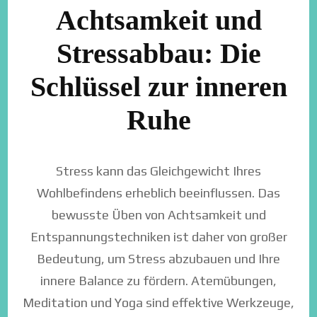
Achtsamkeit und
Stressabbau: Die
Schlüssel zur inneren
Ruhe
Stress kann das Gleichgewicht Ihres
Wohlbefindens erheblich beeinflussen. Das
bewusste Üben von Achtsamkeit und
Entspannungstechniken ist daher von großer
Bedeutung, um Stress abzubauen und Ihre
innere Balance zu fördern. Atemübungen,
Meditation und Yoga sind effektive Werkzeuge,