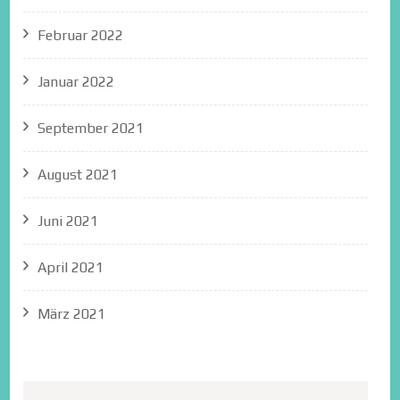
Februar 2022
Januar 2022
September 2021
August 2021
Juni 2021
April 2021
März 2021