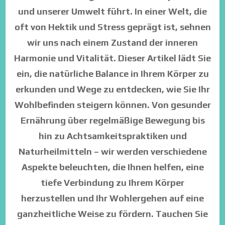
und unserer Umwelt führt. In einer Welt, die
oft von Hektik und Stress geprägt ist, sehnen
wir uns nach einem Zustand der inneren
Harmonie und Vitalität. Dieser Artikel lädt Sie
ein, die natürliche Balance in Ihrem Körper zu
erkunden und Wege zu entdecken, wie Sie Ihr
Wohlbefinden steigern können. Von gesunder
Ernährung über regelmäßige Bewegung bis
hin zu Achtsamkeitspraktiken und
Naturheilmitteln – wir werden verschiedene
Aspekte beleuchten, die Ihnen helfen, eine
tiefe Verbindung zu Ihrem Körper
herzustellen und Ihr Wohlergehen auf eine
ganzheitliche Weise zu fördern. Tauchen Sie