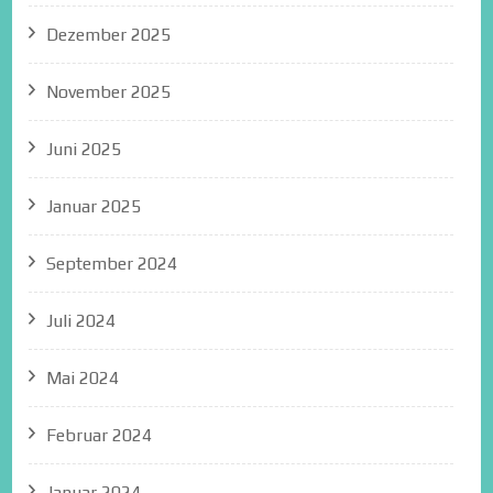
Dezember 2025
November 2025
Juni 2025
Januar 2025
September 2024
Juli 2024
Mai 2024
Februar 2024
Januar 2024