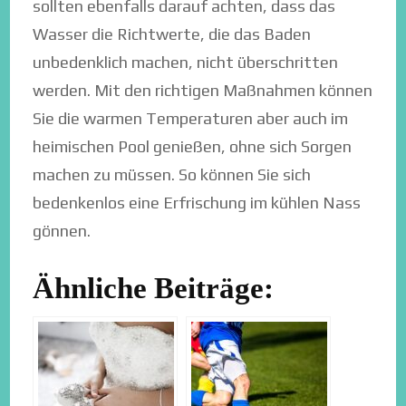
sollten ebenfalls darauf achten, dass das
Wasser die Richtwerte, die das Baden
unbedenklich machen, nicht überschritten
werden. Mit den richtigen Maßnahmen können
Sie die warmen Temperaturen aber auch im
heimischen Pool genießen, ohne sich Sorgen
machen zu müssen. So können Sie sich
bedenkenlos eine Erfrischung im kühlen Nass
gönnen.
Ähnliche Beiträge: