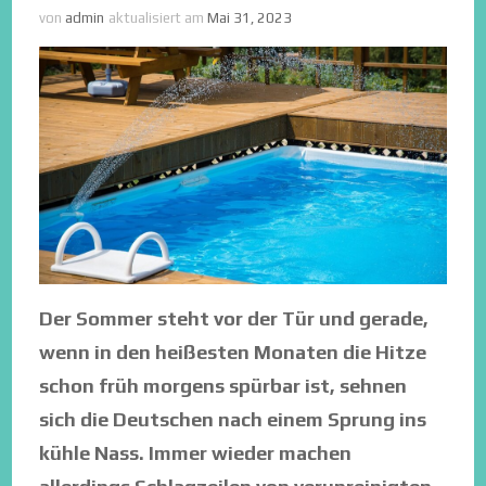
von
admin
aktualisiert am
Mai 31, 2023
Der Sommer steht vor der Tür und gerade,
wenn in den heißesten Monaten die Hitze
schon früh morgens spürbar ist, sehnen
sich die Deutschen nach einem Sprung ins
kühle Nass. Immer wieder machen