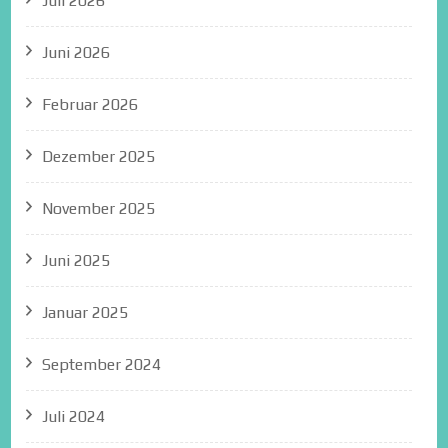
Juli 2026
Juni 2026
Februar 2026
Dezember 2025
November 2025
Juni 2025
Januar 2025
September 2024
Juli 2024