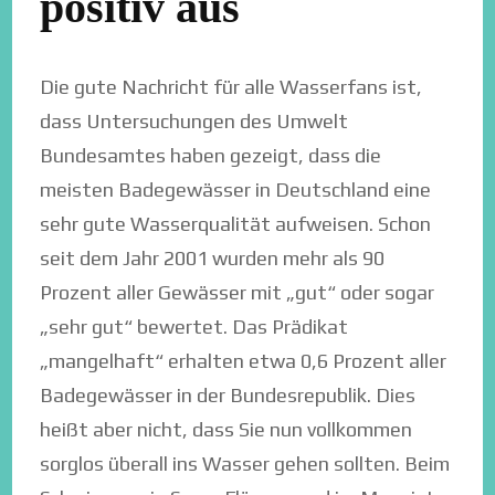
positiv aus
Die gute Nachricht für alle Wasserfans ist,
dass Untersuchungen des Umwelt
Bundesamtes haben gezeigt, dass die
meisten Badegewässer in Deutschland eine
sehr gute Wasserqualität aufweisen. Schon
seit dem Jahr 2001 wurden mehr als 90
Prozent aller Gewässer mit „gut“ oder sogar
„sehr gut“ bewertet. Das Prädikat
„mangelhaft“ erhalten etwa 0,6 Prozent aller
Badegewässer in der Bundesrepublik. Dies
heißt aber nicht, dass Sie nun vollkommen
sorglos überall ins Wasser gehen sollten. Beim