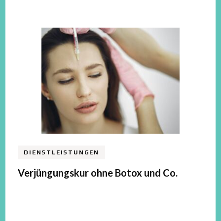
DIENSTLEISTUNGEN
Verjüngungskur ohne Botox und Co.