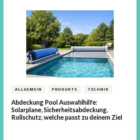
ALLGEMEIN
PRODUKTE
TECHNIK
Abdeckung Pool Auswahlhilfe:
Solarplane, Sicherheitsabdeckung,
Rollschutz, welche passt zu deinem Ziel