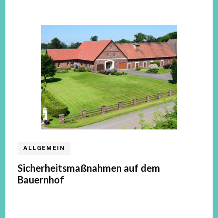
ALLGEMEIN
Sicherheitsmaßnahmen auf dem
Bauernhof