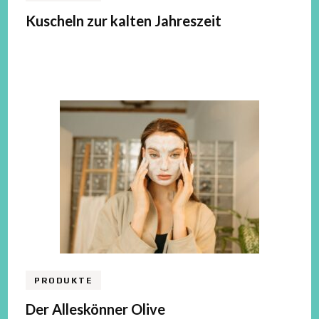
Kuscheln zur kalten Jahreszeit
PRODUKTE
Der Alleskönner Olive