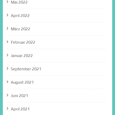
Mai 2022
April 2022
März 2022
Februar 2022
Januar 2022
September 2021
August 2021
Juni 2021
April 2021