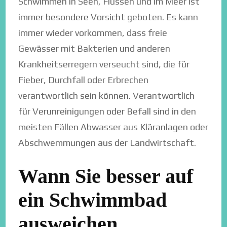
Schwimmen in Seen, Flüssen und im Meer ist
immer besondere Vorsicht geboten. Es kann
immer wieder vorkommen, dass freie
Gewässer mit Bakterien und anderen
Krankheitserregern verseucht sind, die für
Fieber, Durchfall oder Erbrechen
verantwortlich sein können. Verantwortlich
für Verunreinigungen oder Befall sind in den
meisten Fällen Abwasser aus Kläranlagen oder
Abschwemmungen aus der Landwirtschaft.
Wann Sie besser auf
ein Schwimmbad
ausweichen