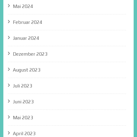
Mai 2024
Februar 2024
Januar 2024
Dezember 2023
August 2023
Juli 2023
Juni 2023
Mai 2023
April 2023