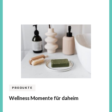
PRODUKTE
Wellness Momente für daheim