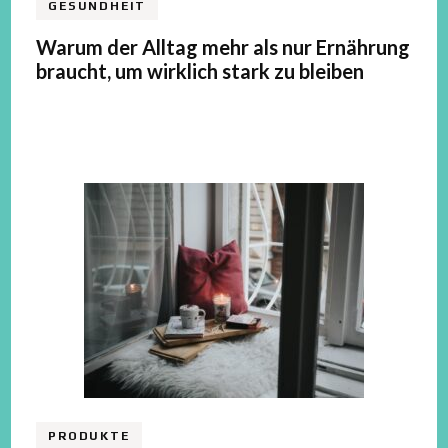
GESUNDHEIT
Warum der Alltag mehr als nur Ernährung
braucht, um wirklich stark zu bleiben
PRODUKTE