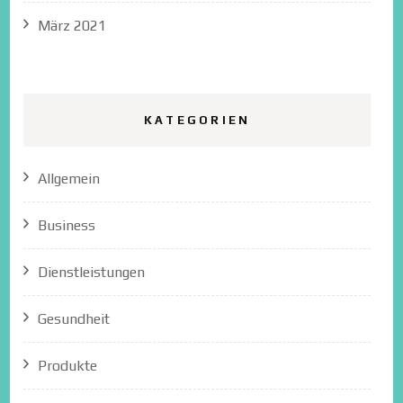
März 2021
KATEGORIEN
Allgemein
Business
Dienstleistungen
Gesundheit
Produkte