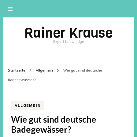
Rainer Krause
Expert Knowledge
Startseite
Allgemein
Wie gut sind deutsche
Badegewässer?
ALLGEMEIN
Wie gut sind deutsche
Badegewässer?