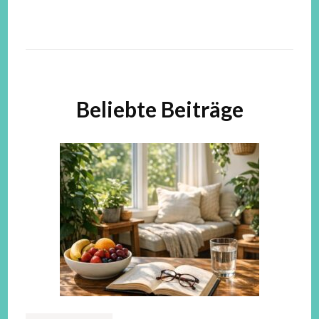
Beliebte Beiträge