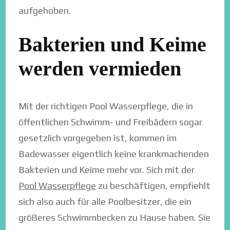
aufgehoben.
Bakterien und Keime
werden vermieden
⁠Mit der richtigen Pool Wasserpflege, die in
öffentlichen Schwimm- und Freibädern sogar
gesetzlich vorgegeben ist, kommen im
Badewasser eigentlich keine krankmachenden
Bakterien und Keime mehr vor. Sich mit der
Pool Wasserpflege
zu beschäftigen, empfiehlt
sich also auch für alle Poolbesitzer, die ein
größeres Schwimmbecken zu Hause haben. Sie