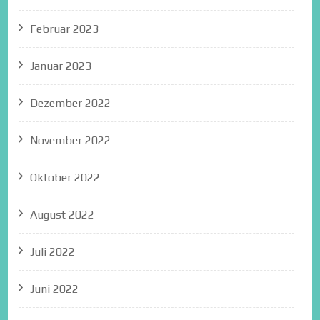
Februar 2023
Januar 2023
Dezember 2022
November 2022
Oktober 2022
August 2022
Juli 2022
Juni 2022