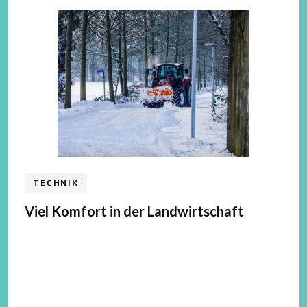
TECHNIK
Viel Komfort in der Landwirtschaft