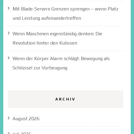
Mit Blade-Servern Grenzen sprengen – wenn Platz
und Leistung aufeinandertreffen
Wenn Maschinen eigenständig denken: Die
Revolution hinter den Kulissen
Wenn der Körper Alarm schlägt: Bewegung als
Schlüssel zur Vorbeugung
ARCHIV
August 2026