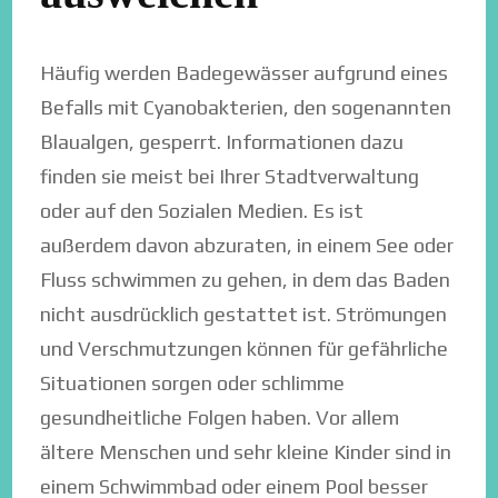
Häufig werden Badegewässer aufgrund eines
Befalls mit ⁠Cyanobakterien, den sogenannten
Blaualgen, gesperrt. Informationen dazu
finden sie meist bei Ihrer Stadtverwaltung
oder auf den Sozialen Medien. Es ist
außerdem davon abzuraten, in einem See oder
Fluss schwimmen zu gehen, in dem das Baden
nicht ausdrücklich gestattet ist. Strömungen
und Verschmutzungen können für gefährliche
Situationen sorgen oder schlimme
gesundheitliche Folgen haben. Vor allem
ältere Menschen und sehr kleine Kinder sind in
einem Schwimmbad oder einem Pool besser