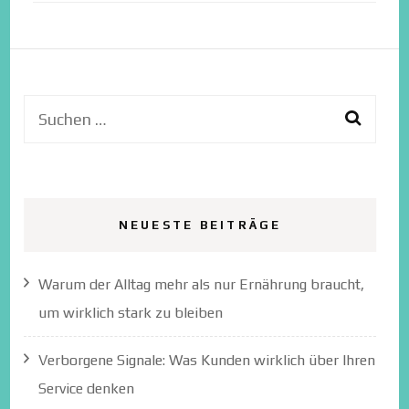
Suchen
nach:
NEUESTE BEITRÄGE
Warum der Alltag mehr als nur Ernährung braucht,
um wirklich stark zu bleiben
Verborgene Signale: Was Kunden wirklich über Ihren
Service denken