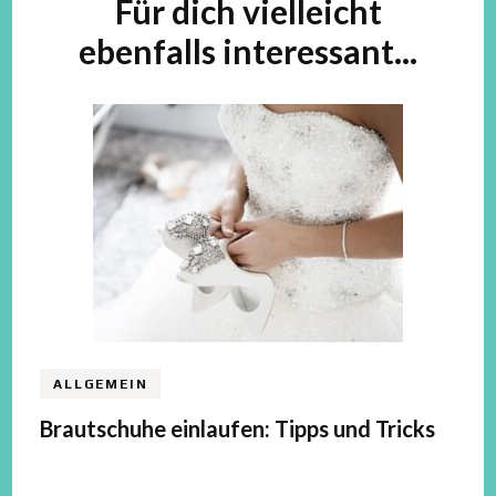
Beitragsnavigation
Für dich vielleicht
ebenfalls interessant...
ALLGEMEIN
Brautschuhe einlaufen: Tipps und Tricks