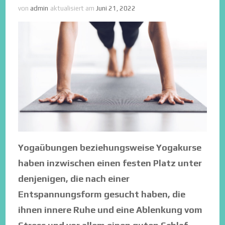
von
admin
aktualisiert am
Juni 21, 2022
Yogaübungen beziehungsweise Yogakurse
haben inzwischen einen festen Platz unter
denjenigen, die nach einer
Entspannungsform gesucht haben, die
ihnen innere Ruhe und eine Ablenkung vom