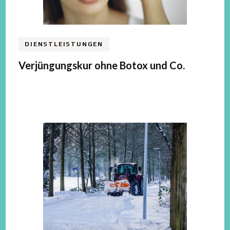
DIENSTLEISTUNGEN
Verjüngungskur ohne Botox und Co.