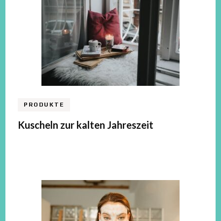
PRODUKTE
Kuscheln zur kalten Jahreszeit