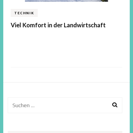
TECHNIK
Viel Komfort in der Landwirtschaft
Suchen
nach: