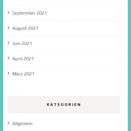
September 2021
August 2021
Juni 2021
April 2021
März 2021
KATEGORIEN
Allgemein