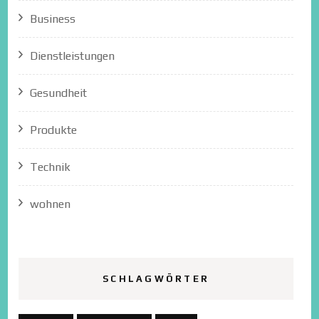
Business
Dienstleistungen
Gesundheit
Produkte
Technik
wohnen
SCHLAGWÖRTER