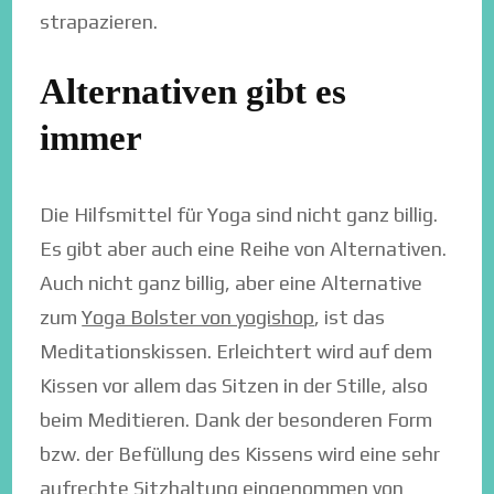
strapazieren.
Alternativen gibt es
immer
Die Hilfsmittel für Yoga sind nicht ganz billig.
Es gibt aber auch eine Reihe von Alternativen.
Auch nicht ganz billig, aber eine Alternative
zum
Yoga Bolster von yogishop
, ist das
Meditationskissen. Erleichtert wird auf dem
Kissen vor allem das Sitzen in der Stille, also
beim Meditieren. Dank der besonderen Form
bzw. der Befüllung des Kissens wird eine sehr
aufrechte Sitzhaltung eingenommen von