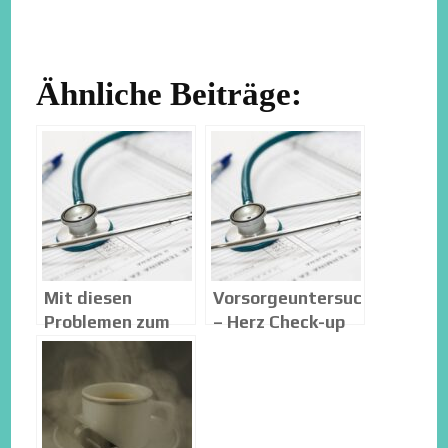
Ähnliche Beiträge:
Mit diesen
Vorsorgeuntersuchungen
Problemen zum
– Herz Check-up
Kardiologen