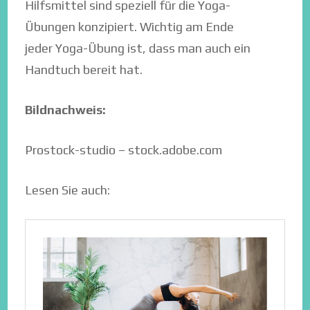
Hilfsmittel sind speziell für die Yoga-
Übungen konzipiert. Wichtig am Ende
jeder Yoga-Übung ist, dass man auch ein
Handtuch bereit hat.
Bildnachweis:
Prostock-studio – stock.adobe.com
Lesen Sie auch: