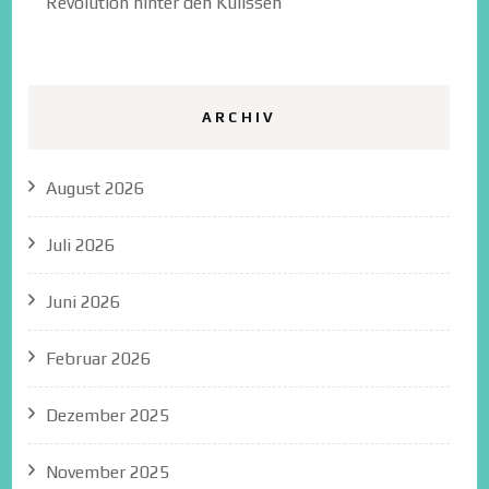
Revolution hinter den Kulissen
ARCHIV
August 2026
Juli 2026
Juni 2026
Februar 2026
Dezember 2025
November 2025