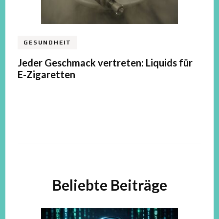
GESUNDHEIT
Jeder Geschmack vertreten: Liquids für
E-Zigaretten
Beliebte Beiträge