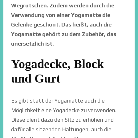
Wegrutschen. Zudem werden durch die
Verwendung von einer Yogamatte die
Gelenke geschont. Das heißt, auch die
Yogamatte gehört zu dem Zubehör, das
unersetzlich ist.
Yogadecke, Block
und Gurt
Es gibt statt der Yogamatte auch die
Möglichkeit eine Yogadecke zu verwenden.
Diese dient dazu den Sitz zu erhöhen und
dafür alle sitzenden Haltungen, auch die