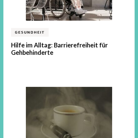
GESUNDHEIT
Hilfe im Alltag: Barrierefreiheit für
Gehbehinderte