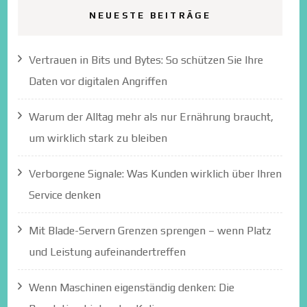
NEUESTE BEITRÄGE
Vertrauen in Bits und Bytes: So schützen Sie Ihre
Daten vor digitalen Angriffen
Warum der Alltag mehr als nur Ernährung braucht,
um wirklich stark zu bleiben
Verborgene Signale: Was Kunden wirklich über Ihren
Service denken
Mit Blade-Servern Grenzen sprengen – wenn Platz
und Leistung aufeinandertreffen
Wenn Maschinen eigenständig denken: Die