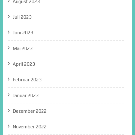
August 2023
Juli 2023
Juni 2023
Mai 2023
April 2023
Februar 2023
Januar 2023
Dezember 2022
November 2022