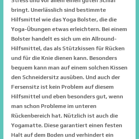
Stress und vor allem einen guten Schlaf
bringt. Unerlässlich sind bestimmte
Hilfsmittel wie das Yoga Bolster, die die
Yoga-Übungen etwas erleichtern. Bei einem
Bolster handelt es sich um ein Allround-
Hilfsmittel, das als Stützkissen für Rücken
und für die Knie dienen kann. Besonders
bequem kann man auf einem solchen Kissen
den Schneidersitz ausüben. Und auch der
Fersensitz ist kein Problem auf diesem
Hilfsmittel und eben besonders gut, wenn
man schon Probleme im unteren
Rückenbereich hat. Nützlich ist auch die
Yogamatte. Diese garantiert einen festen
Halt auf dem Boden und verhindert ein