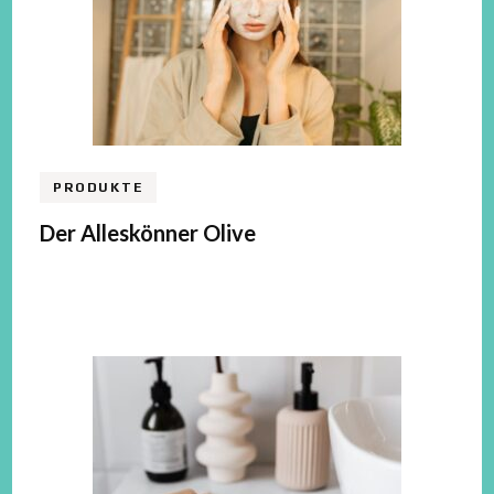
PRODUKTE
Der Alleskönner Olive