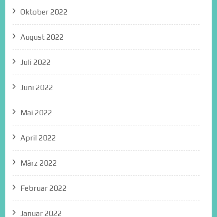
Oktober 2022
August 2022
Juli 2022
Juni 2022
Mai 2022
April 2022
März 2022
Februar 2022
Januar 2022