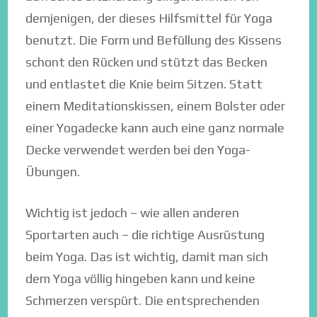
demjenigen, der dieses Hilfsmittel für Yoga
benutzt. Die Form und Befüllung des Kissens
schont den Rücken und stützt das Becken
und entlastet die Knie beim Sitzen. Statt
einem Meditationskissen, einem Bolster oder
einer Yogadecke kann auch eine ganz normale
Decke verwendet werden bei den Yoga-
Übungen.
Wichtig ist jedoch – wie allen anderen
Sportarten auch – die richtige Ausrüstung
beim Yoga. Das ist wichtig, damit man sich
dem Yoga völlig hingeben kann und keine
Schmerzen verspürt. Die entsprechenden