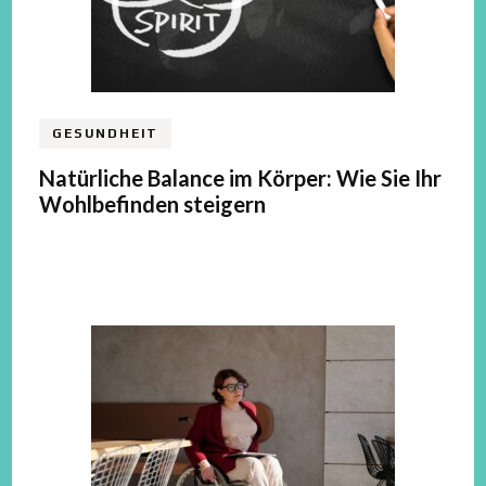
GESUNDHEIT
Natürliche Balance im Körper: Wie Sie Ihr
Wohlbefinden steigern