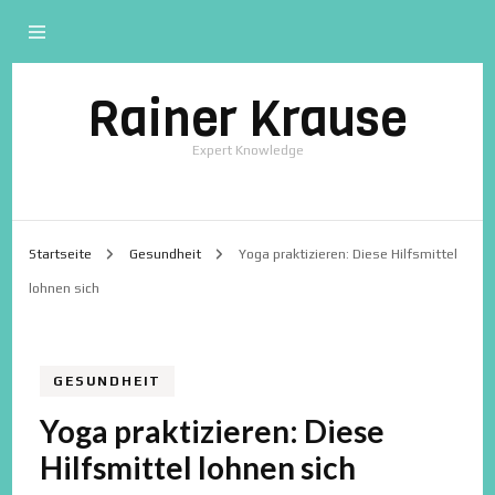
Rainer Krause
Expert Knowledge
Startseite
Gesundheit
Yoga praktizieren: Diese Hilfsmittel
lohnen sich
GESUNDHEIT
Yoga praktizieren: Diese
Hilfsmittel lohnen sich