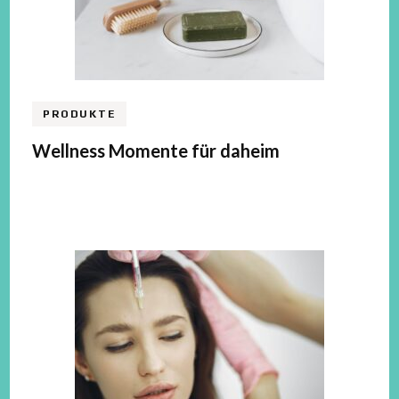
PRODUKTE
Wellness Momente für daheim