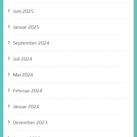
Juni 2025
Januar 2025
September 2024
Juli 2024
Mai 2024
Februar 2024
Januar 2024
Dezember 2023