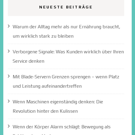
NEUESTE BEITRÄGE
Warum der Alltag mehr als nur Ernährung braucht,
um wirklich stark zu bleiben
Verborgene Signale: Was Kunden wirklich über Ihren
Service denken
Mit Blade-Servern Grenzen sprengen – wenn Platz
und Leistung aufeinandertreffen
Wenn Maschinen eigenständig denken: Die
Revolution hinter den Kulissen
Wenn der Körper Alarm schlägt: Bewegung als