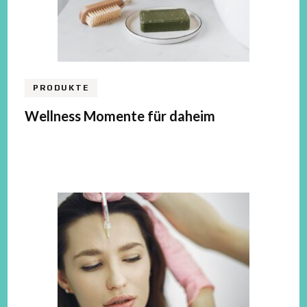
PRODUKTE
Wellness Momente für daheim