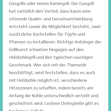
Gasgrills oder einem Kamingrill. Der Gasgrill
hat natürlich den Vorteil, dass kaum eine
störende Qualm- und Geruchsentwicklung
entsteht sowie die Möglichkeit besteht, zwei
zusätzliche Kochstellen für Töpfe und
Pfannen zu installieren. Richtige Anhänger der
Grillkunst schwören hingegen auf den
Holzkohlegrill und den typischen rauchigen
Geschmack. Wer sich mit der Thematik
beschäftigt, wird feststellen, dass es auch
mit Holzkohle möglich ist, verschiedene
Hitzezonen zu schaffen, indem bereits am
Anfang die Kohle unterschiedlich verteilt und
geschichtet wird. Leckere Drehspieße gibt es
bei
Spiess-Grill.de
.