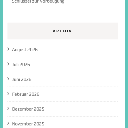
Schlüssel zur Vorbeugung
ARCHIV
August 2026
Juli 2026
Juni 2026
Februar 2026
Dezember 2025
November 2025