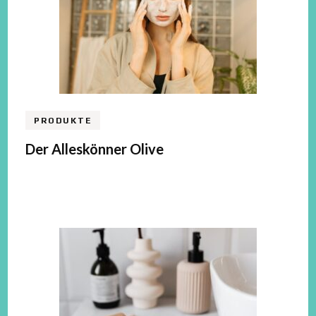
PRODUKTE
Der Alleskönner Olive