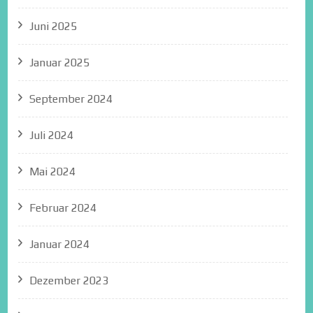
Juni 2025
Januar 2025
September 2024
Juli 2024
Mai 2024
Februar 2024
Januar 2024
Dezember 2023