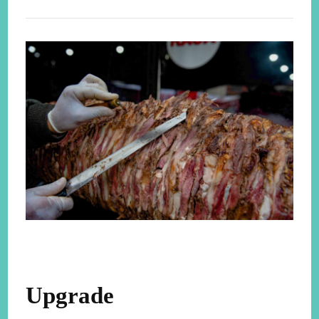
Upgrade