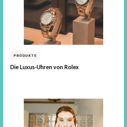
PRODUKTE
Die Luxus-Uhren von Rolex