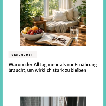
GESUNDHEIT
Warum der Alltag mehr als nur Ernährung
braucht, um wirklich stark zu bleiben