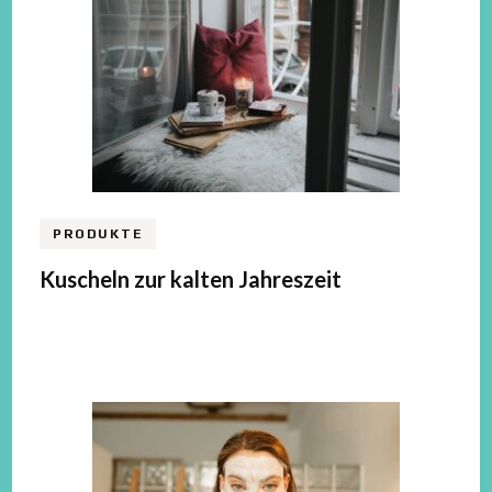
PRODUKTE
Kuscheln zur kalten Jahreszeit