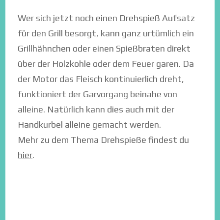
Wer sich jetzt noch einen Drehspieß Aufsatz
für den Grill besorgt, kann ganz urtümlich ein
Grillhähnchen oder einen Spießbraten direkt
über der Holzkohle oder dem Feuer garen. Da
der Motor das Fleisch kontinuierlich dreht,
funktioniert der Garvorgang beinahe von
alleine. Natürlich kann dies auch mit der
Handkurbel alleine gemacht werden.
Mehr zu dem Thema Drehspieße findest du
hier
.