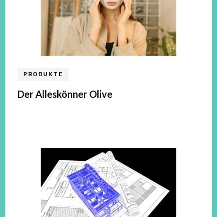
PRODUKTE
Der Alleskönner Olive