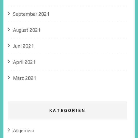
September 2021
August 2021
Juni 2021
April 2021
März 2021
KATEGORIEN
Allgemein