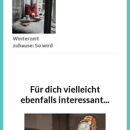
Winterzeit
zuhause: So wird
es gemütlich
Beitragsnavigation
Für dich vielleicht
ebenfalls interessant...