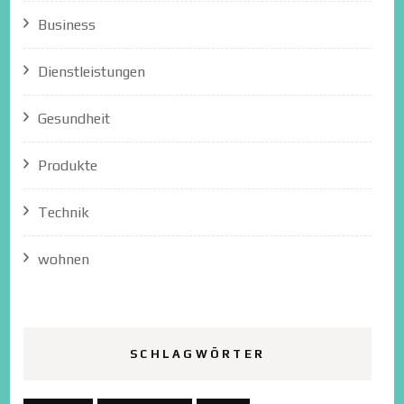
Business
Dienstleistungen
Gesundheit
Produkte
Technik
wohnen
SCHLAGWÖRTER