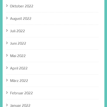
Oktober 2022
August 2022
Juli 2022
Juni 2022
Mai 2022
April 2022
März 2022
Februar 2022
Januar 2022