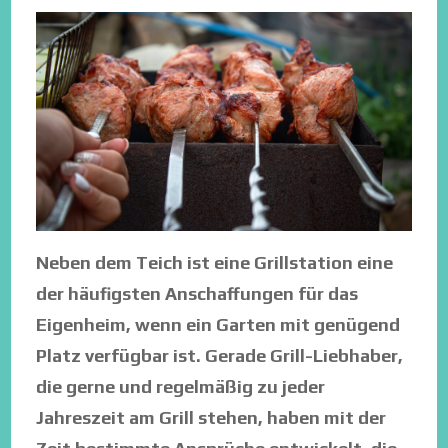
Neben dem Teich ist eine Grillstation eine
der häufigsten Anschaffungen für das
Eigenheim, wenn ein Garten mit genügend
Platz verfügbar ist. Gerade Grill-Liebhaber,
die gerne und regelmäßig zu jeder
Jahreszeit am Grill stehen, haben mit der