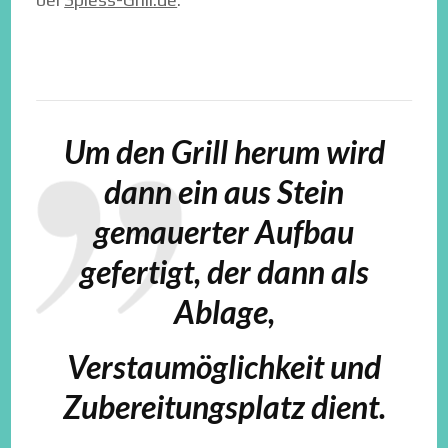
Um den Grill herum wird
dann ein aus Stein
gemauerter Aufbau
gefertigt, der dann als
Ablage,
Verstaumöglichkeit und
Zubereitungsplatz dient.