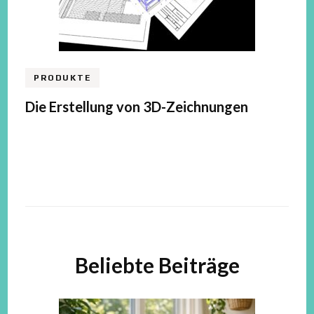
PRODUKTE
Die Erstellung von 3D-Zeichnungen
Beliebte Beiträge