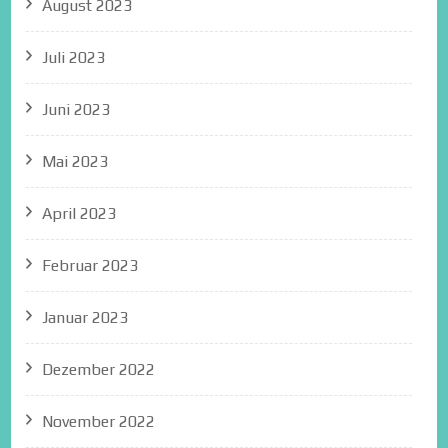
August 2023
Juli 2023
Juni 2023
Mai 2023
April 2023
Februar 2023
Januar 2023
Dezember 2022
November 2022