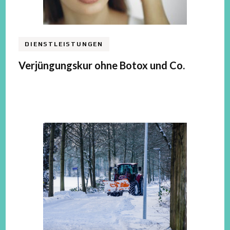
DIENSTLEISTUNGEN
Verjüngungskur ohne Botox und Co.