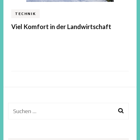
TECHNIK
Viel Komfort in der Landwirtschaft
Suchen
nach: