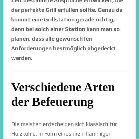
Zeit bestimmte Ansprüche entwickelt, die
der perfekte Grill erfüllen sollte. Genau da
kommt eine Grillstation gerade richtig,
denn bei solch einer Station kann man so
planen, dass alle gewünschten
Anforderungen bestmöglich abgedeckt
werden.
Verschiedene Arten
der Befeuerung
Die meisten entscheiden sich klassisch für
Holzkohle, in Form eines mehrflammigen