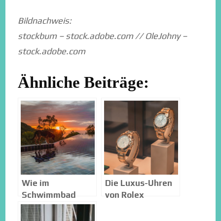
Bildnachweis:
stockbum – stock.adobe.com // OleJohny –
stock.adobe.com
Ähnliche Beiträge:
Wie im
Die Luxus-Uhren
Schwimmbad
von Rolex